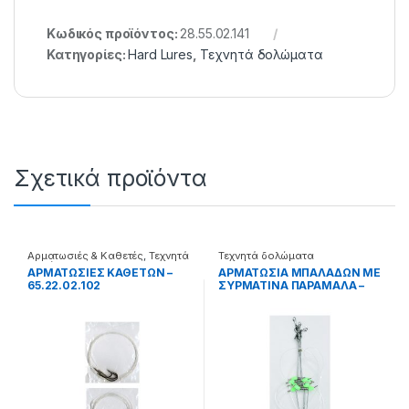
Κωδικός προϊόντος:
28.55.02.141
Κατηγορίες:
Hard Lures
,
Τεχνητά δολώματα
Σχετικά προϊόντα
Αρματωσιές & Καθετές
,
Τεχνητά
Τεχνητά δολώματα
δολώματα
ΑΡΜΑΤΩΣΙΕΣ ΚΑΘΕΤΩΝ –
ΑΡΜΑΤΩΣΙΑ ΜΠΑΛΑΔΩΝ ΜΕ
65.22.02.102
ΣΥΡΜΑΤΙΝΑ ΠΑΡΑΜΑΛΑ –
65.22.01.064