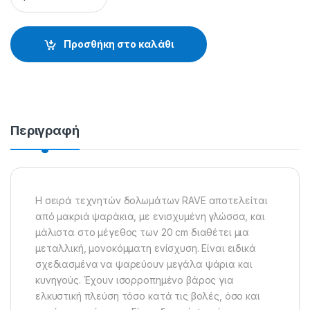
Προσθήκη στο καλάθι
Περιγραφή
Η σειρά τεχνητών δολωμάτων RAVE αποτελείται
από μακριά ψαράκια, με ενισχυμένη γλώσσα, και
μάλιστα στο μέγεθος των 20 cm διαθέτει μια
μεταλλική, μονοκόμματη ενίσχυση. Είναι ειδικά
σχεδιασμένα να ψαρεύουν μεγάλα ψάρια και
κυνηγούς. Έχουν ισορροπημένο βάρος για
ελκυστική πλεύση τόσο κατά τις βολές, όσο και