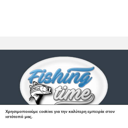
Χρησιμοποιούμε cookies για την καλύτερη εμπειρία στον
ιστότοπό μας.
Έχετε απορίες;