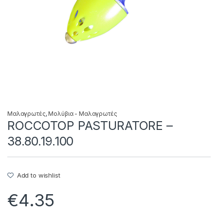
Μαλαγρωτές
,
Μολύβια - Μαλαγρωτές
ROCCOTOP PASTURATORE –
38.80.19.100
Add to wishlist
€
4.35