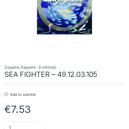
Σύρματα
,
Σύρματα - Συνδέσεις
SEA FIGHTER – 49.12.03.105
Add to wishlist
€
7.53
SEA FIGHTER - 49.12.03.105 quantity