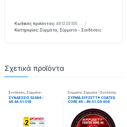
Κωδικός προϊόντος:
49.12.03.105
Κατηγορίες:
Σύρματα
,
Σύρματα - Συνδέσεις
Σχετικά προϊόντα
Συνδέσεις
,
Σύρματα -
Σύρματα
,
Σύρματα - Συνδέσεις
Συνδέσεις
ΣΥΝΔΕΣΕΙΣ 52484 –
ΣΥΡΜΑ EFFZETT® COATED
48.44.01.018
CORE 49 – 49.01.09.408