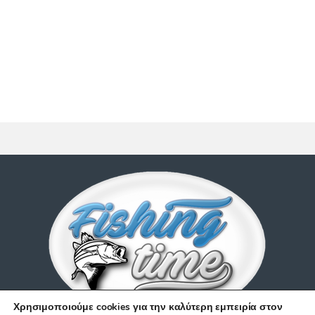
Χρησιμοποιούμε cookies για την καλύτερη εμπειρία στον