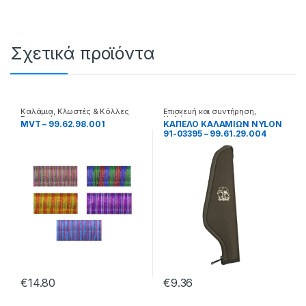
Σχετικά προϊόντα
Καλάμια
,
Κλωστές & Κόλλες
Επισκευή και συντήρηση
,
Επισκευής
Καλάμια
MVT – 99.62.98.001
ΚΑΠΕΛΟ ΚΑΛΑΜΙΩΝ NYLON
91-03395 – 99.61.29.004
€
14.80
€
9.36