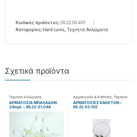
Κωδικός προϊόντος:
28.22.03.401
Κατηγορίες:
Hard Lures
,
Τεχνητά δολώματα
Σχετικά προϊόντα
Τεχνητά δολώματα
Αρματωσιές & Καθετές
,
Τεχνητά
δολώματα
ΑΡΜΑΤΩΣΙΑ ΜΠΑΛΑΔΩΝ
ΑΡΜΑΤΩΣΙΕΣ ΚΑΘΕΤΩΝ –
24αγκ. – 65.22.01.046
65.22.02.102