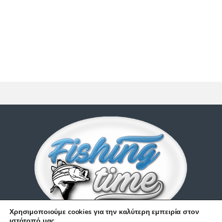
Χρησιμοποιούμε cookies για την καλύτερη εμπειρία στον
ιστότοπό μας.