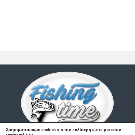
Χρησιμοποιούμε cookies για την καλύτερη εμπειρία στον