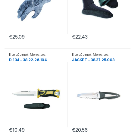
€
25.09
€
22.43
Καταδυτικά
,
Μαχαίρια
Καταδυτικά
,
Μαχαίρια
D 104 – 38.22.26.104
JACKET – 38.37.25.003
€
10.49
€
20.56