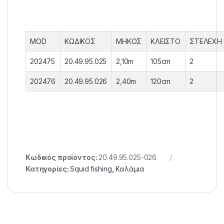
MOD
ΚΩΔΙΚΟΣ
ΜΗΚΟΣ
ΚΛΕΙΣΤΟ
ΣΤΕΛΕΧΗ
202475
20.49.95.025
2,10m
105cm
2
202476
20.49.95.026
2,40m
120cm
2
Κωδικός προϊόντος:
20.49.95.025-026
Κατηγορίες:
Squid fishing
,
Καλάμια