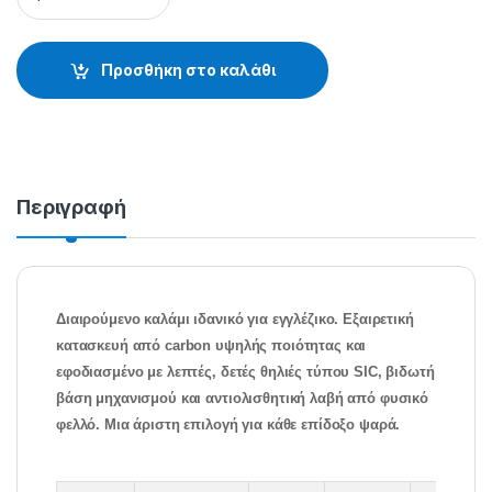
Προσθήκη στο καλάθι
Περιγραφή
Διαιρούμενο καλάμι ιδανικό για εγγλέζικο. Εξαιρετική
κατασκευή από carbon υψηλής ποιότητας και
εφοδιασμένο με λεπτές, δετές θηλιές τύπου SIC, βιδωτή
βάση μηχανισμού και αντιολισθητική λαβή από φυσικό
φελλό. Μια άριστη επιλογή για κάθε επίδοξο ψαρά.