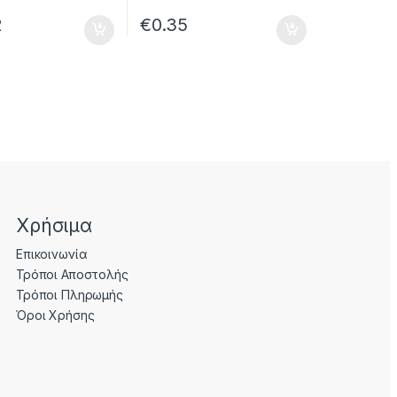
2
€
0.35
Χρήσιμα
Επικοινωνία
Τρόποι Αποστολής
Τρόποι Πληρωμής
Όροι Χρήσης