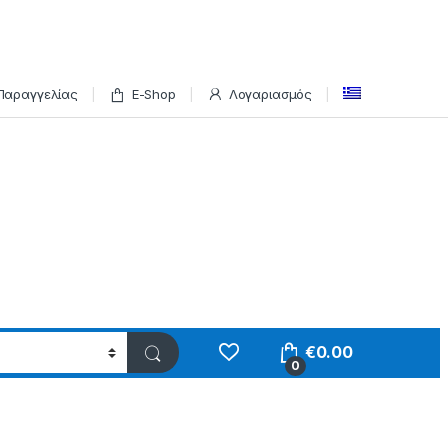
Παραγγελίας
E-Shop
Λογαριασμός
€
0.00
0