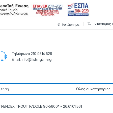
Εντοπισμός 
Κατάστημα
Τηλέφωνο 210 9514 529
Email: info@fishingtime.gr
TRENDEX TROUT PADDLE 90-5600* – 26.61.01.561