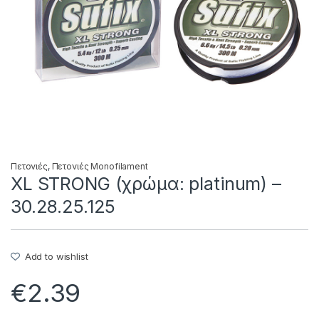
Πετονιές
,
Πετονιές Monofilament
XL STRONG (χρώμα: platinum) –
30.28.25.125
Add to wishlist
€
2.39