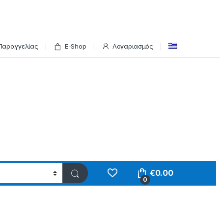
Παραγγελίας
E-Shop
Λογαριασμός
€
0.00
0