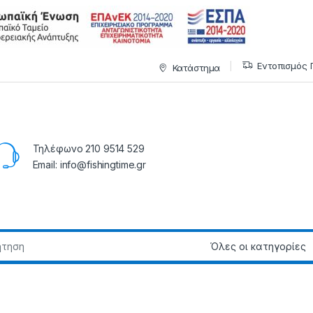
Εντοπισμός 
Κατάστημα
Τηλέφωνο 210 9514 529
Email: info@fishingtime.gr