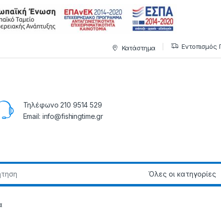
Εντοπισμός 
Κατάστημα
Τηλέφωνο 210 9514 529
Email: info@fishingtime.gr
α