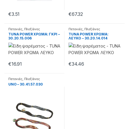
€
3.51
€
67.32
Πετονιές
,
Πλεξάνες
Πετονιές
,
Πλεξάνες
TUNA POWER ΧΡΩΜΑ: ΓΚΡΙ –
TUNA POWER ΧΡΩΜΑ:
30.20.15.006
ΛΕΥΚΟ – 30.20.14.014
€
16.91
€
34.46
Πετονιές
,
Πλεξάνες
UNO – 30.41.57.030