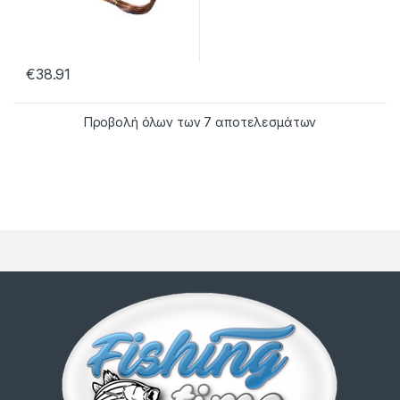
€
38.91
Προβολή όλων των 7 αποτελεσμάτων