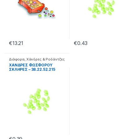
€
13.21
€
0.43
Διάφορα
,
Χάνδρες & Ροδάντζες
ΧΑΝΔΡΕΣ ΦΩΣΦΟΡΟΥ
ΣΚΛΗΡΕΣ – 38.22.52.215