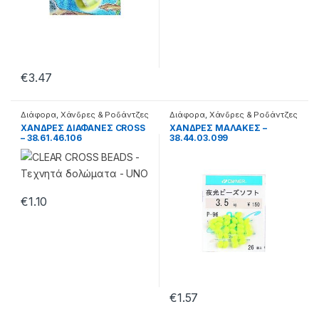
€
3.47
Διάφορα
,
Χάνδρες & Ροδάντζες
Διάφορα
,
Χάνδρες & Ροδάντζες
ΧΑΝΔΡΕΣ ΔΙΑΦΑΝΕΣ CROSS
ΧΑΝΔΡΕΣ ΜΑΛΑΚΕΣ –
– 38.61.46.106
38.44.03.099
€
1.10
€
1.57