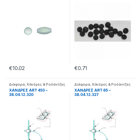
€
10.02
€
0.71
Διάφορα
,
Χάνδρες & Ροδάντζες
Διάφορα
,
Χάνδρες & Ροδάντζες
ΧΑΝΔΡΕΣ ART 453 –
ΧΑΝΔΡΕΣ ART 65 –
38.04.12.320
38.04.12.327