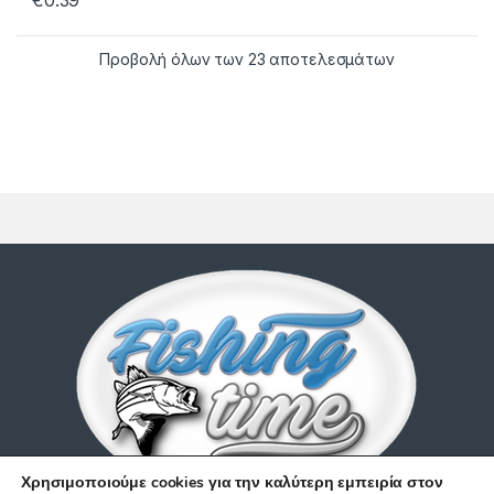
€
0.39
Προβολή όλων των 23 αποτελεσμάτων
Χρησιμοποιούμε cookies για την καλύτερη εμπειρία στον