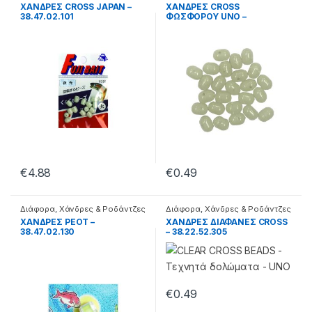
ΧΑΝΔΡΕΣ CROSS JAPAN –
ΧΑΝΔΡΕΣ CROSS
38.47.02.101
ΦΩΣΦΟΡΟΥ UNO –
38.22.52.326
€
4.88
€
0.49
Διάφορα
,
Χάνδρες & Ροδάντζες
Διάφορα
,
Χάνδρες & Ροδάντζες
ΧΑΝΔΡΕΣ PEOT –
ΧΑΝΔΡΕΣ ΔΙΑΦΑΝΕΣ CROSS
38.47.02.130
– 38.22.52.305
€
0.49