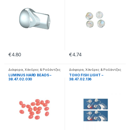
€
4.80
€
4.74
Διάφορα
,
Χάνδρες & Ροδάντζες
Διάφορα
,
Χάνδρες & Ροδάντζες
LUMINUS HARD BEADS –
TOHO FISH LIGHT –
38.47.02.030
38.47.02.136