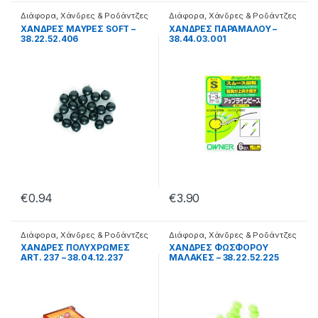
Διάφορα
,
Χάνδρες & Ροδάντζες
Διάφορα
,
Χάνδρες & Ροδάντζες
ΧΑΝΔΡΕΣ ΜΑΥΡΕΣ SOFT –
ΧΑΝΔΡΕΣ ΠΑΡΑΜΑΛΟΥ –
38.22.52.406
38.44.03.001
€
0.94
€
3.90
Διάφορα
,
Χάνδρες & Ροδάντζες
Διάφορα
,
Χάνδρες & Ροδάντζες
ΧΑΝΔΡΕΣ ΠΟΛΥΧΡΩΜΕΣ
ΧΑΝΔΡΕΣ ΦΩΣΦΟΡΟΥ
ART. 237 – 38.04.12.237
ΜΑΛΑΚΕΣ – 38.22.52.225