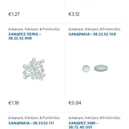
€
1.27
€
3.12
Διάφορα
,
Χάνδρες & Ροδάντζες
Διάφορα
,
Χάνδρες & Ροδάντζες
XΑΝΔΡΕΣ ΠΕΡΛΕ –
ΧΑΝΔΡΑΚΙΑ – 38.22.52.108
38.22.52.606
€
1.16
€
0.94
Διάφορα
,
Χάνδρες & Ροδάντζες
Διάφορα
,
Χάνδρες & Ροδάντζες
ΧΑΝΔΡΑΚΙΑ – 38.23.52.111
ΧΑΝΔΡΕΣ 3380 –
38.72.40.001