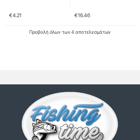
€
4.21
€
16.46
Προβολή όλων των 4 αποτελεσμάτων