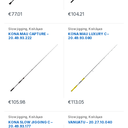
€
77.01
€
104.21
Slow jigging
,
Καλάμια
Slow jigging
,
Καλάμια
KONA MAU CAPTURE –
KONA MAU LUXURY C –
20.49.93.222
20.49.93.080
€
105.98
€
113.05
Slow jigging
,
Καλάμια
Slow jigging
,
Καλάμια
KONA SLOW JIGGING C –
VANUATU – 20.27.10.040
20.49.93.177