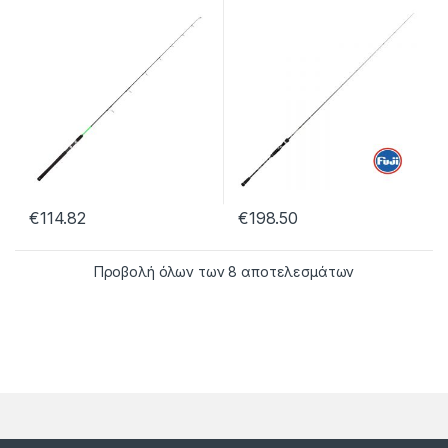
€
114.82
€
198.50
Προβολή όλων των 8 αποτελεσμάτων