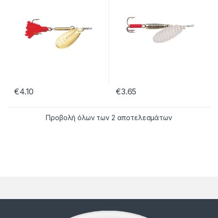
€
4.10
€
3.65
Προβολή όλων των 2 αποτελεσμάτων