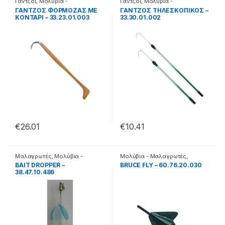
Γάντζοι
,
Μολύβια -
Γάντζοι
,
Μολύβια -
Μαλαγρωτές
Μαλαγρωτές
ΓΑΝΤΖΟΣ ΦΟΡΜΟΖΑΣ ΜΕ
ΓΑΝΤΖΟΣ ΤΗΛΕΣΚΟΠΙΚΟΣ –
ΚΟΝΤΑΡΙ – 33.23.01.003
33.30.01.002
€
26.01
€
10.41
Μαλαγρωτές
,
Μολύβια -
Μολύβια - Μαλαγρωτές
,
Μαλαγρωτές
Μολύβια Κλασσικά
BAIT DROPPER –
BRUCE FLY – 60.76.20.030
38.47.10.486