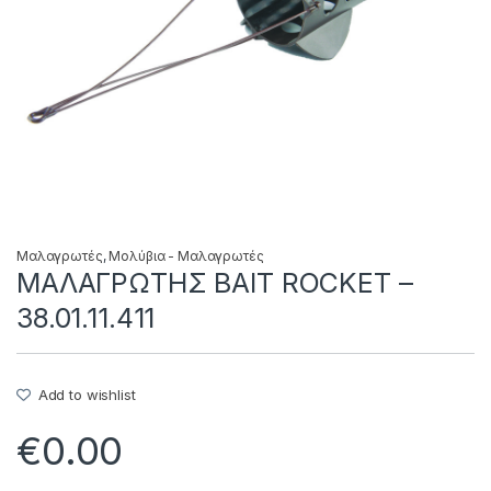
Μαλαγρωτές
,
Μολύβια - Μαλαγρωτές
ΜΑΛΑΓΡΩΤΗΣ BAIT ROCKET –
38.01.11.411
Add to wishlist
€
0.00