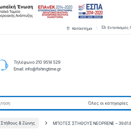
Εντοπισμός 
Κατάστημα
Τηλέφωνο 210 9514 529
Email: info@fishingtime.gr
 Στήθους & Ζώνης
ΜΠΟΤΕΣ ΣΤΗΘΟΥΣ NEOPRENE – 39.61.8