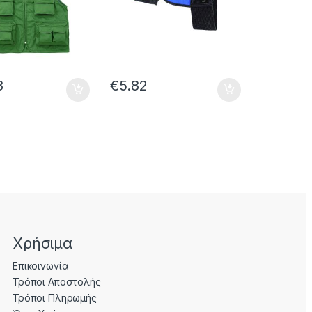
8
€
5.82
Χρήσιμα
Επικοινωνία
Τρόποι Αποστολής
Τρόποι Πληρωμής