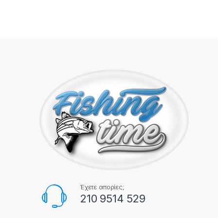
Έχετε απορίες;
210 9514 529