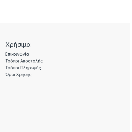
Χρήσιμα
Επικοινωνία
Τρόποι Αποστολής
Τρόποι Πληρωμής
Όροι Χρήσης