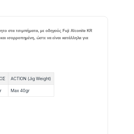
ητο στα τσιμπήματα, με οδηγούς Fuji Alconite KR
και ισορροπημένη, ώστε να είναι κατάλληλα για
ΟΣ
ACTION (Jig Weight)
r
Max 40gr