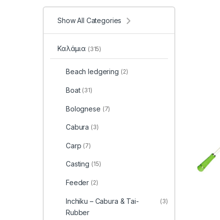
Show All Categories
Καλάμια
(315)
Beach ledgering
(2)
Boat
(31)
Bolognese
(7)
Cabura
(3)
Carp
(7)
Casting
(15)
Feeder
(2)
Inchiku – Cabura & Tai-
(3)
Rubber