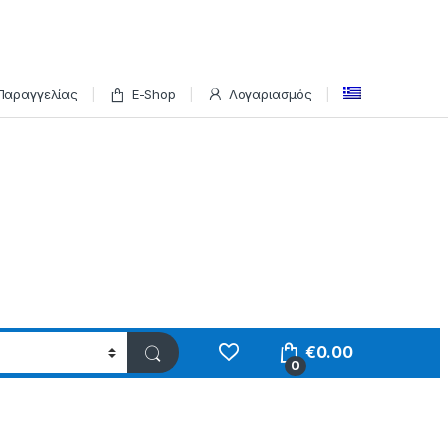
Παραγγελίας
E-Shop
Λογαριασμός
€
0.00
0