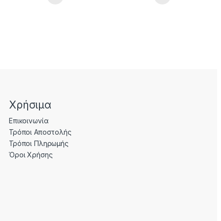
Χρήσιμα
Επικοινωνία
Τρόποι Αποστολής
Τρόποι Πληρωμής
Όροι Χρήσης