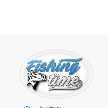
Έχετε απορίες;