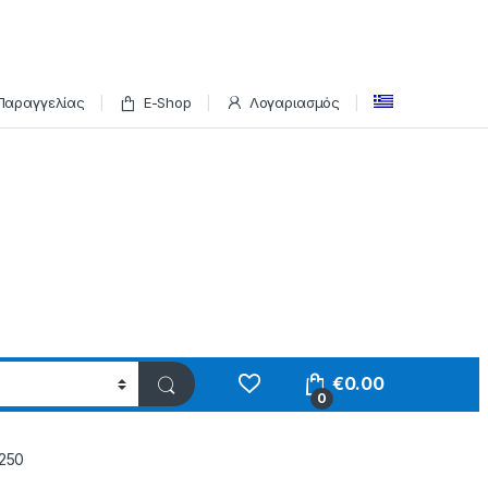
Παραγγελίας
E-Shop
Λογαριασμός
€
0.00
0
250