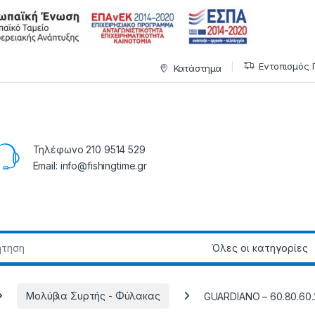
Εντοπισμός 
Κατάστημα
Τηλέφωνο 210 9514 529
Email: info@fishingtime.gr
Μολύβια Συρτής - Φύλακας
GUARDIANO – 60.80.60.