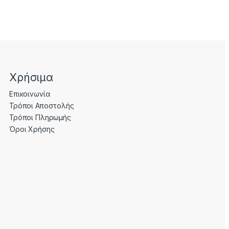
Χρήσιμα
Επικοινωνία
Τρόποι Αποστολής
Τρόποι Πληρωμής
Όροι Χρήσης