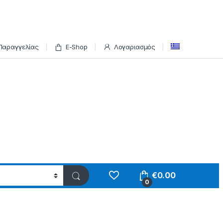
Παραγγελίας
E-Shop
Λογαριασμός
€
0.00
0