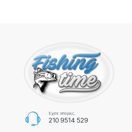
Έχετε απορίες;
210 9514 529