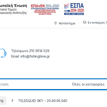
Εντοπισμός 
Κατάστημα
Τηλέφωνο 210 9514 529
Email: info@fishingtime.gr
ing
TELESQUID SKY – 20.49.95.040