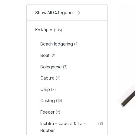
Show All Categories
Καλάμια
(315)
Beach ledgering
(2)
Boat
(31)
Bolognese
(7)
Cabura
(3)
Carp
(7)
Casting
(15)
Feeder
(2)
Inchiku – Cabura & Tai-
(3)
Rubber