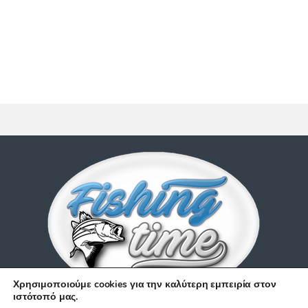
Χρησιμοποιούμε cookies για την καλύτερη εμπειρία στον
ιστότοπό μας.