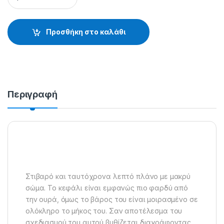
Προσθήκη στο καλάθι
Περιγραφή
Στιβαρό και ταυτόχρονα λεπτό πλάνο με μακρύ
σώμα. Το κεφάλι είναι εμφανώς πιο φαρδύ από
την ουρά, όμως το βάρος του είναι μοιρασμένο σε
ολόκληρο το μήκος του. Σαν αποτέλεσμα του
σχεδιασμού του αυτού βυθίζεται διαγράφοντας