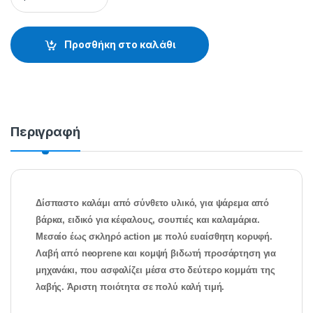
Προσθήκη στο καλάθι
Περιγραφή
Δίσπαστο καλάμι από σύνθετο υλικό, για ψάρεμα από
βάρκα, ειδικό για κέφαλους, σουπιές και καλαμάρια.
Μεσαίο έως σκληρό action με πολύ ευαίσθητη κορυφή.
Λαβή από neoprene και κομψή βιδωτή προσάρτηση για
μηχανάκι, που ασφαλίζει μέσα στο δεύτερο κομμάτι της
λαβής. Άριστη ποιότητα σε πολύ καλή τιμή.