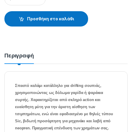
Προσθήκη στο καλάθι
Περιγραφή
Σπαστό καλάμι κατάλληλο για drifting σουπιάς,
χρησιμοποιώντας ως δόλωμα γαρίδα ή ψαράκια
συρτής. Χαρακτηρίζεται από σκληρό action και
ευαίσθητη μύτη για την άριστη αίσθηση των
τσιμπημάτων, ενώ είναι εφοδιασμένο με θηλιές τύπου
Sic, βιδωτή προσάρτηση για μηχανάκι και λαβή από
neopren. Πραγματική επένδυση των χρημάτων σας.