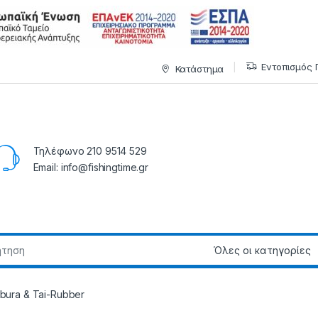
Εντοπισμός 
Κατάστημα
Τηλέφωνο 210 9514 529
Email: info@fishingtime.gr
abura & Tai-Rubber