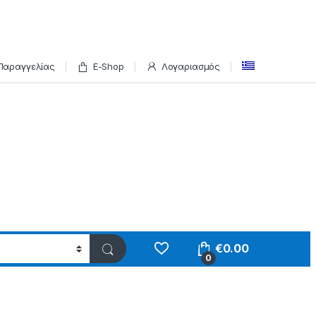
Παραγγελίας
E-Shop
Λογαριασμός
€
0.00
0