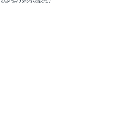
 όλων των 3 αποτελεσμάτων