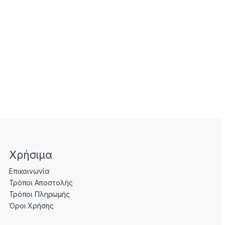
Χρήσιμα
Επικοινωνία
Τρόποι Αποστολής
Τρόποι Πληρωμής
Όροι Χρήσης