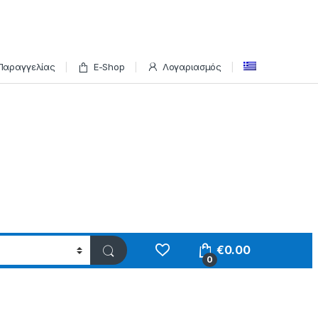
Παραγγελίας
E-Shop
Λογαριασμός
€
0.00
0